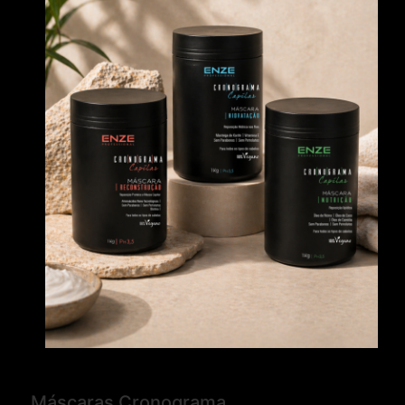
Máscaras Cronograma