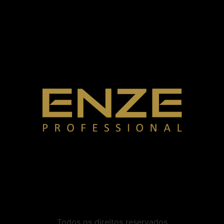
Todos os direitos reservados