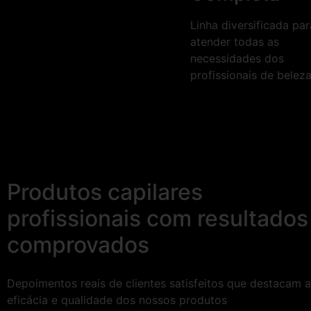
Linha diversificada par
atender todas as
necessidades dos
profissionais de beleza
Produtos capilares
profissionais com resultados
comprovados
Depoimentos reais de clientes satisfeitos que destacam a
eficácia e qualidade dos nossos produtos