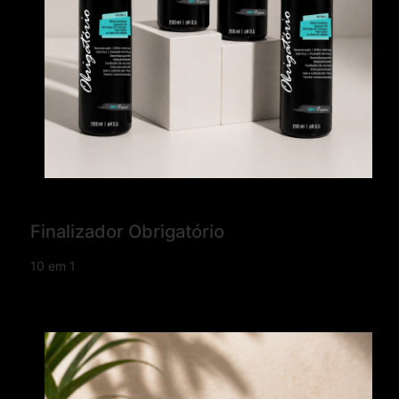
Finalizador Obrigatório
10 em 1