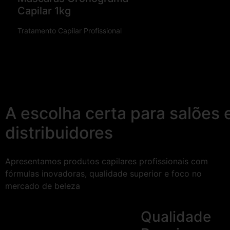
Capilar 1kg
Tratamento Capilar Profissional
A escolha certa para salões 
distribuidores
Apresentamos produtos capilares profissionais com
fórmulas inovadoras, qualidade superior e foco no
mercado de beleza
Qualidade